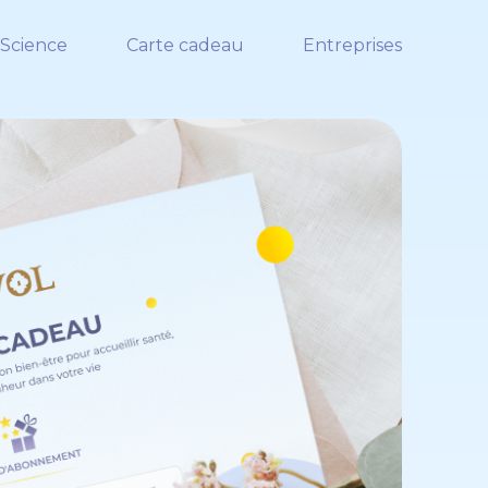
Science
Carte cadeau
Entreprises