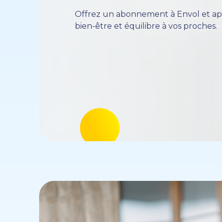
Offrez un abonnement à Envol et ap
bien-être et équilibre à vos proches.