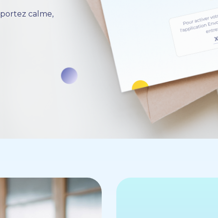
portez calme,